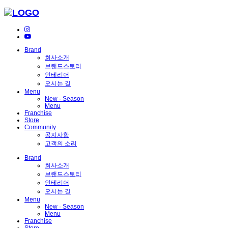
Brand
회사소개
브랜드스토리
인테리어
오시는 길
Menu
New · Season
Menu
Franchise
Store
Community
공지사항
고객의 소리
Brand
회사소개
브랜드스토리
인테리어
오시는 길
Menu
New · Season
Menu
Franchise
Store